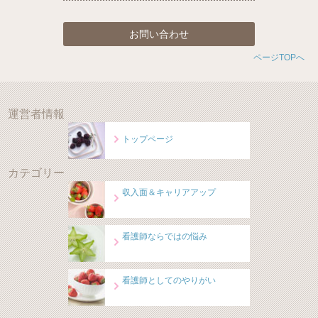
お問い合わせ
ページTOPへ
運営者情報
トップページ
カテゴリー
収入面＆キャリアアップ
看護師ならではの悩み
看護師としてのやりがい