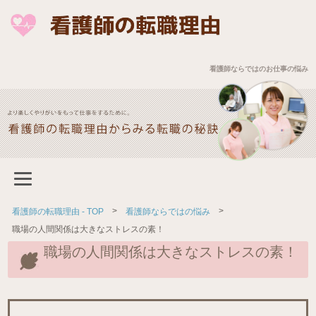
看護師ならではのお仕事の悩み
>
>
看護師の転職理由 - TOP
看護師ならではの悩み
職場の人間関係は大きなストレスの素！
職場の人間関係は大きなストレスの素！