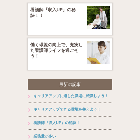
看護師『収入UP』の秘
訣！！
働く環境の向上で、充実し
た看護師ライフを過ごそ
う！
最新の記事
キャリアアップに適した職場に転職しよう！
キャリアアップできる環境を整えよう！
看護師『収入UP』の秘訣！
業務量が多い