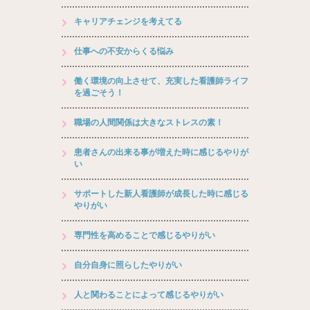
キャリアチェンジを考えてる
仕事への不安からくる悩み
働く環境の向上させて、充実した看護師ライフ
を過ごそう！
職場の人間関係は大きなストレスの素！
患者さんの出来る事が増えた時に感じるやりが
い
サポートした新人看護師が成長した時に感じる
やりがい
専門性を高めることで感じるやりがい
自分自身に照らしたやりがい
人と関わることによって感じるやりがい